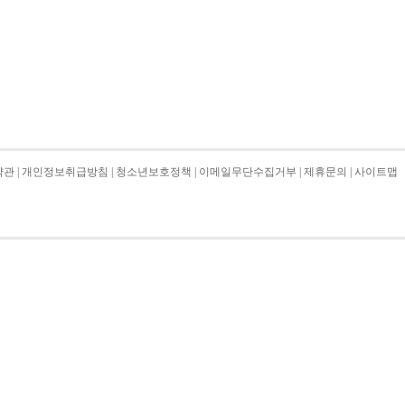
약관
|
개인정보취급방침
|
청소년보호정책
|
이메일무단수집거부
|
제휴문의
|
사이트맵