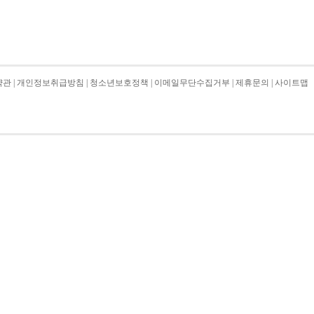
약관
|
개인정보취급방침
|
청소년보호정책
|
이메일무단수집거부
|
제휴문의
|
사이트맵