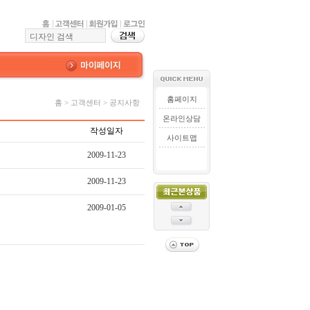
홈페이지
홈 > 고객센터 > 공지사항
온라인상담
작성일자
사이트맵
2009-11-23
2009-11-23
2009-01-05