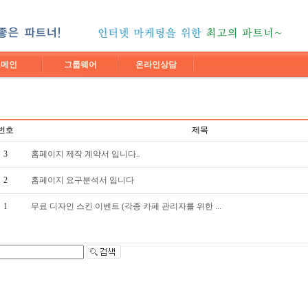
도메인
그룹웨어
온라인상담
번호
제목
3
홈페이지 제작 계약서 입니다..
2
홈페이지 요구분석서 입니다
1
무료 디자인 스킨 이벤트 (각종 카페 관리자를 위한 ...