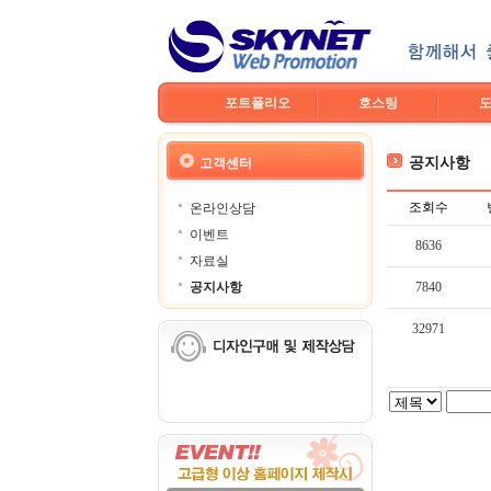
포트폴리오
호스팅
공지사항
고객센터
조회수
온라인상담
이벤트
8636
자료실
공지사항
7840
32971